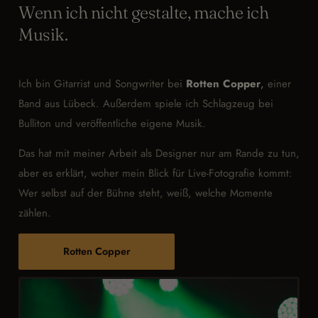
Wenn ich nicht gestalte, mache ich
Musik.
Ich bin Gitarrist und Songwriter bei
Rotten Copper
,
einer
Band aus Lübeck. Außerdem spiele ich Schlagzeug bei
Bulliton und veröffentliche eigene Musik.
Das hat mit meiner Arbeit als Designer nur am Rande zu tun,
aber es erklärt, woher mein Blick für Live-Fotografie kommt:
Wer selbst auf der Bühne steht, weiß, welche Momente
zählen.
Rotten Copper