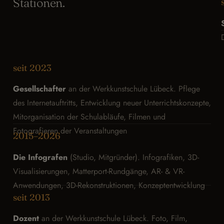
Stationen.
seit 2023
Gesellschafter
an der Werkkunstschule Lübeck. Pflege
des Internetauftritts, Entwicklung neuer Unterrichtskonzepte,
Mitorganisation der Schulabläufe, Filmen und
Fotografieren der Veranstaltungen
2015–2026
Die Infografen
(Studio, Mitgründer). Infografiken, 3D-
Visualisierungen, Matterport-Rundgänge, AR- & VR-
Anwendungen, 3D-Rekonstruktionen, Konzeptentwicklung
seit 2013
Dozent
an der Werkkunstschule Lübeck. Foto, Film,