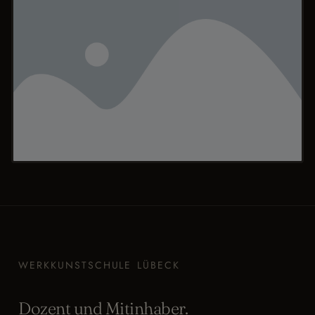
WERKKUNSTSCHULE LÜBECK
Dozent und Mitinhaber.