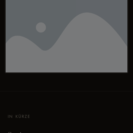
IN KÜRZE