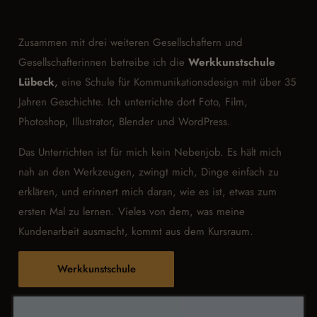
Zusammen mit drei weiteren Gesellschaftern und
Gesellschafterinnen betreibe ich die
Werkkunstschule
Lübeck
,
eine Schule für Kommunikationsdesign mit über 35
Jahren Geschichte. Ich unterrichte dort Foto, Film,
Photoshop, Illustrator, Blender und WordPress.
Das Unterrichten ist für mich kein Nebenjob. Es hält mich
nah an den Werkzeugen, zwingt mich, Dinge einfach zu
erklären, und erinnert mich daran, wie es ist, etwas zum
ersten Mal zu lernen. Vieles von dem, was meine
Kundenarbeit ausmacht, kommt aus dem Kursraum.
Werkkunstschule