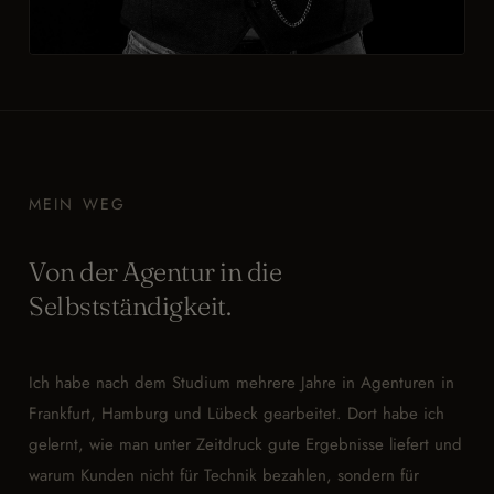
MEIN WEG
Von der Agentur in die
Selbstständigkeit.
Ich habe nach dem Studium mehrere Jahre in Agenturen in
Frankfurt, Hamburg und Lübeck gearbeitet. Dort habe ich
gelernt, wie man unter Zeitdruck gute Ergebnisse liefert und
warum Kunden nicht für Technik bezahlen, sondern für