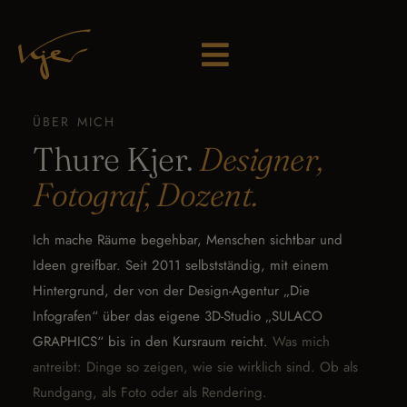
ÜBER MICH
Thure Kjer.
Designer,
Fotograf, Dozent.
Ich mache Räume begehbar, Menschen sichtbar und
Ideen greifbar. Seit 2011 selbstständig, mit einem
Hintergrund, der von der Design-Agentur „Die
Infografen“ über das eigene 3D-Studio „SULACO
GRAPHICS“ bis in den Kursraum reicht.
Was mich
antreibt: Dinge so zeigen, wie sie wirklich sind. Ob als
Rundgang, als Foto oder als Rendering.