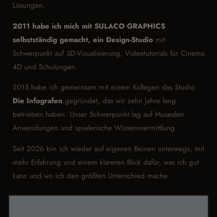
Lösungen.
2011 habe ich mich mit SULACO GRAPHICS
selbstständig gemacht, ein Design-Studio
mit
Schwerpunkt auf 3D-Visualisierung, Videotutorials für Cinema
4D und Schulungen.
2015 habe ich gemeinsam mit einem Kollegen das Studio
Die Infografen
gegründet, das wir zehn Jahre lang
betrieben haben. Unser Schwerpunkt lag auf Musealen
Anwendungen und spielerische Wissensvermittlung.
Seit 2026 bin ich wieder auf eigenen Beinen unterwegs, mit
mehr Erfahrung und einem klareren Blick dafür, was ich gut
kann und wo ich den größten Unterschied mache.