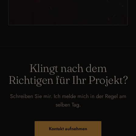
Klingt nach dem
Richtigen für Ihr Projekt?
Schreiben Sie mir. Ich melde mich in der Regel am
selben Tag.
Kontakt aufnehmen